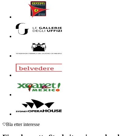
Bla etter interesse