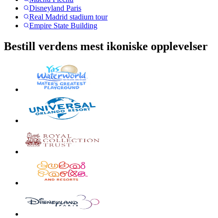
Disneyland Paris
Real Madrid stadium tour
Empire State Building
Bestill verdens mest ikoniske opplevelser