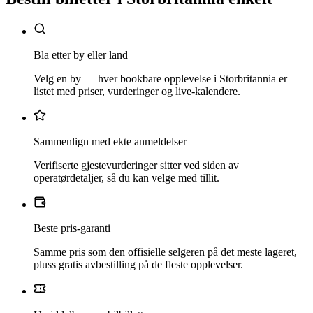
Bla etter by eller land
Velg en by — hver bookbare opplevelse i Storbritannia er
listet med priser, vurderinger og live-kalendere.
Sammenlign med ekte anmeldelser
Verifiserte gjestevurderinger sitter ved siden av
operatørdetaljer, så du kan velge med tillit.
Beste pris-garanti
Samme pris som den offisielle selgeren på det meste lageret,
pluss gratis avbestilling på de fleste opplevelser.