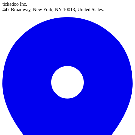
tickadoo Inc.
447 Broadway, New York, NY 10013, United States.