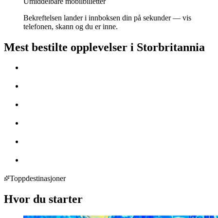
Umiddelbare mobilbilletter
Bekreftelsen lander i innboksen din på sekunder — vis
telefonen, skann og du er inne.
Mest bestilte opplevelser i Storbritannia
Toppdestinasjoner
Hvor du starter