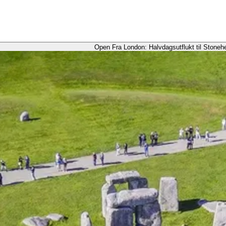
Open Fra London: Halvdagsutflukt til Stoneh