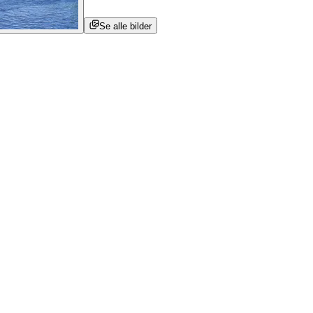
Se alle bilder