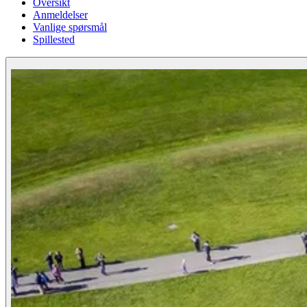
Oversikt
Anmeldelser
Vanlige spørsmål
Spillested