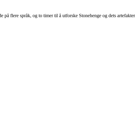
 på flere språk, og to timer til å utforske Stonehenge og dets artefakter