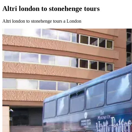
Altri london to stonehenge tours
Altri london to stonehenge tours a London