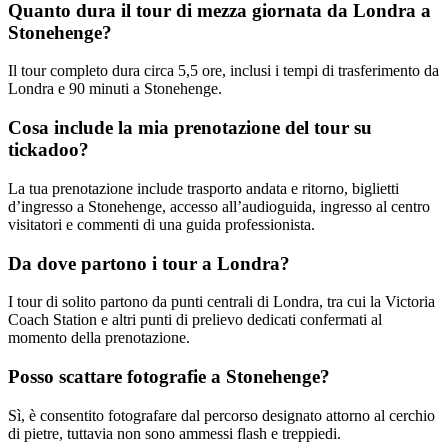
Quanto dura il tour di mezza giornata da Londra a
Stonehenge?
Il tour completo dura circa 5,5 ore, inclusi i tempi di trasferimento da
Londra e 90 minuti a Stonehenge.
Cosa include la mia prenotazione del tour su
tickadoo?
La tua prenotazione include trasporto andata e ritorno, biglietti
d’ingresso a Stonehenge, accesso all’audioguida, ingresso al centro
visitatori e commenti di una guida professionista.
Da dove partono i tour a Londra?
I tour di solito partono da punti centrali di Londra, tra cui la Victoria
Coach Station e altri punti di prelievo dedicati confermati al
momento della prenotazione.
Posso scattare fotografie a Stonehenge?
Sì, è consentito fotografare dal percorso designato attorno al cerchio
di pietre, tuttavia non sono ammessi flash e treppiedi.