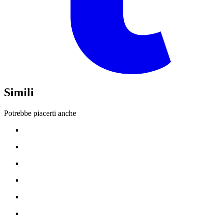
Simili
Potrebbe piacerti anche