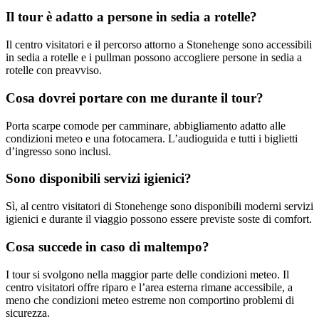
Il tour è adatto a persone in sedia a rotelle?
Il centro visitatori e il percorso attorno a Stonehenge sono accessibili
in sedia a rotelle e i pullman possono accogliere persone in sedia a
rotelle con preavviso.
Cosa dovrei portare con me durante il tour?
Porta scarpe comode per camminare, abbigliamento adatto alle
condizioni meteo e una fotocamera. L’audioguida e tutti i biglietti
d’ingresso sono inclusi.
Sono disponibili servizi igienici?
Sì, al centro visitatori di Stonehenge sono disponibili moderni servizi
igienici e durante il viaggio possono essere previste soste di comfort.
Cosa succede in caso di maltempo?
I tour si svolgono nella maggior parte delle condizioni meteo. Il
centro visitatori offre riparo e l’area esterna rimane accessibile, a
meno che condizioni meteo estreme non comportino problemi di
sicurezza.