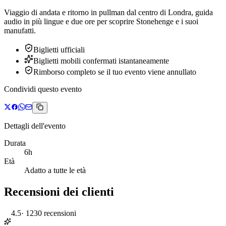
Viaggio di andata e ritorno in pullman dal centro di Londra, guida
audio in più lingue e due ore per scoprire Stonehenge e i suoi
manufatti.
Biglietti ufficiali
Biglietti mobili confermati istantaneamente
Rimborso completo se il tuo evento viene annullato
Condividi questo evento
Dettagli dell'evento
Durata
6h
Età
Adatto a tutte le età
Recensioni dei clienti
4.5
·
1230 recensioni