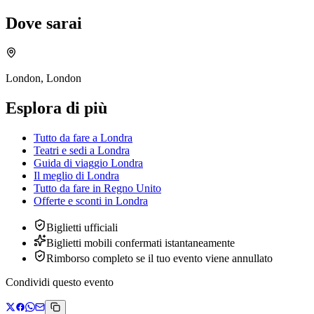
Dove sarai
London, London
Esplora di più
Tutto da fare a Londra
Teatri e sedi a Londra
Guida di viaggio Londra
Il meglio di Londra
Tutto da fare in Regno Unito
Offerte e sconti
in
Londra
Biglietti ufficiali
Biglietti mobili confermati istantaneamente
Rimborso completo se il tuo evento viene annullato
Condividi questo evento