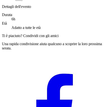
Dettagli dell'evento
Durata
6h
Età
Adatto a tutte le età
Ti è piaciuto? Condividi con gli amici
Una rapida condivisione aiuta qualcuno a scoprire la loro prossima
serata.