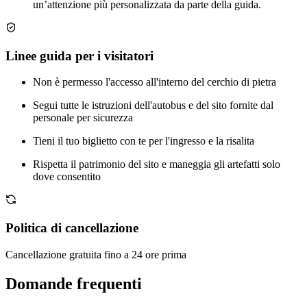
un’attenzione più personalizzata da parte della guida.
Linee guida per i visitatori
Non è permesso l'accesso all'interno del cerchio di pietra
Segui tutte le istruzioni dell'autobus e del sito fornite dal
personale per sicurezza
Tieni il tuo biglietto con te per l'ingresso e la risalita
Rispetta il patrimonio del sito e maneggia gli artefatti solo
dove consentito
Politica di cancellazione
Cancellazione gratuita fino a 24 ore prima
Domande frequenti