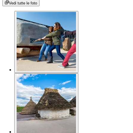
Vedi tutte le foto