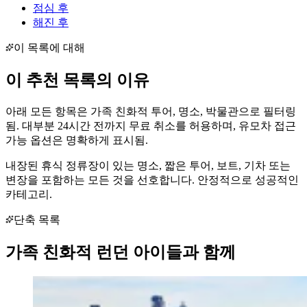
점심 후
해진 후
이 목록에 대해
이 추천 목록의 이유
아래 모든 항목은 가족 친화적 투어, 명소, 박물관으로 필터링
됨. 대부분 24시간 전까지 무료 취소를 허용하며, 유모차 접근
가능 옵션은 명확하게 표시됨.
내장된 휴식 정류장이 있는 명소, 짧은 투어, 보트, 기차 또는
변장을 포함하는 모든 것을 선호합니다. 안정적으로 성공적인
카테고리.
단축 목록
가족 친화적
런던
아이들과 함께