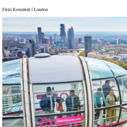
Fleiri Kennileiti í London