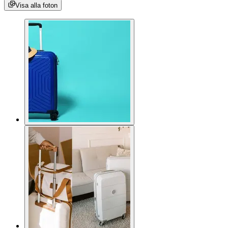
Visa alla foton