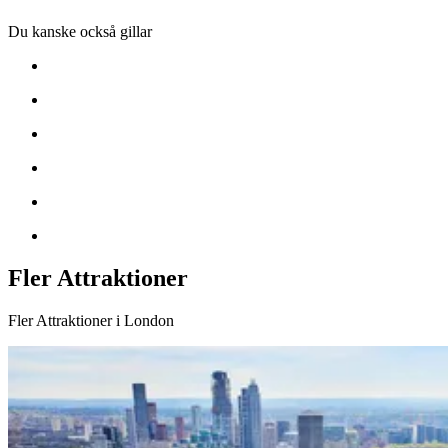
Du kanske också gillar
Fler Attraktioner
Fler Attraktioner i London