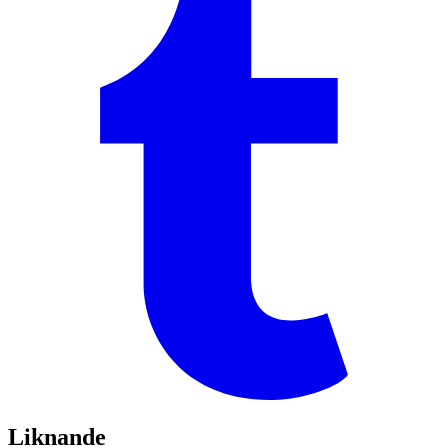
Liknande