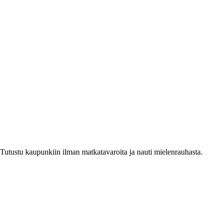
. Tutustu kaupunkiin ilman matkatavaroita ja nauti mielenrauhasta.