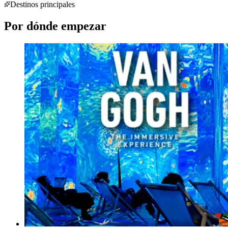
Destinos principales
Por dónde empezar