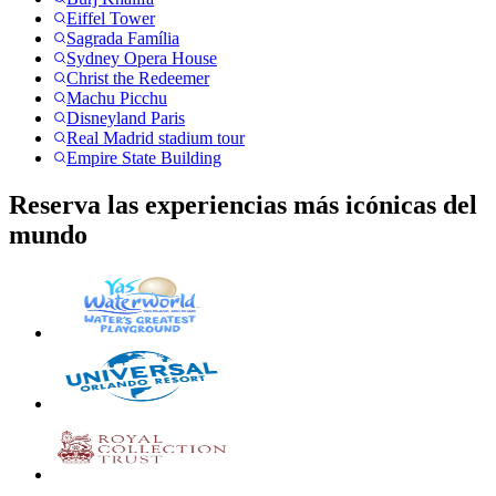
Eiffel Tower
Sagrada Família
Sydney Opera House
Christ the Redeemer
Machu Picchu
Disneyland Paris
Real Madrid stadium tour
Empire State Building
Reserva las experiencias más icónicas del
mundo