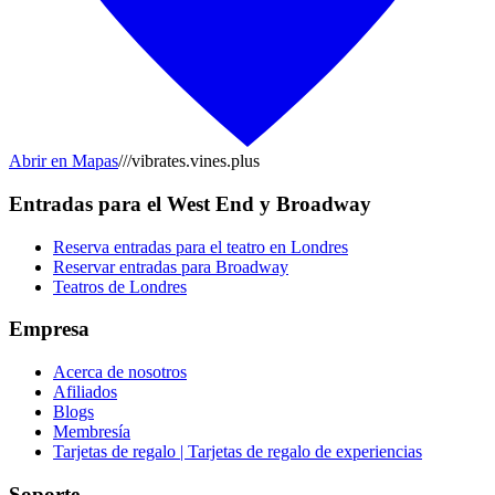
Abrir en Mapas
///vibrates.vines.plus
Entradas para el West End y Broadway
Reserva entradas para el teatro en Londres
Reservar entradas para Broadway
Teatros de Londres
Empresa
Acerca de nosotros
Afiliados
Blogs
Membresía
Tarjetas de regalo | Tarjetas de regalo de experiencias
Soporte