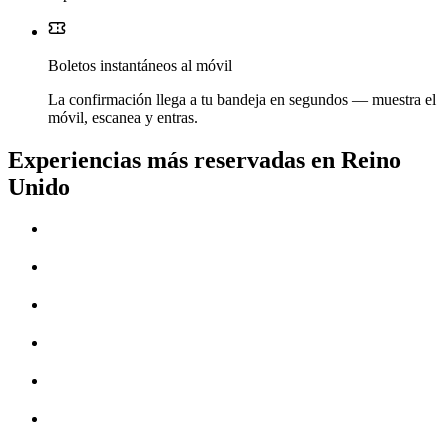
Boletos instantáneos al móvil
La confirmación llega a tu bandeja en segundos — muestra el
móvil, escanea y entras.
Experiencias más reservadas en Reino
Unido