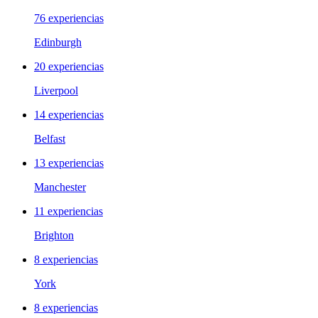
76 experiencias
Edinburgh
20 experiencias
Liverpool
14 experiencias
Belfast
13 experiencias
Manchester
11 experiencias
Brighton
8 experiencias
York
8 experiencias