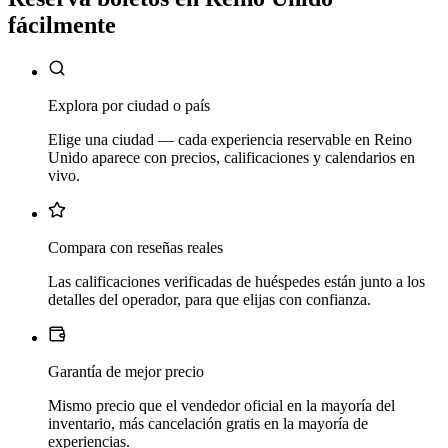
fácilmente
Explora por ciudad o país
Elige una ciudad — cada experiencia reservable en Reino
Unido aparece con precios, calificaciones y calendarios en
vivo.
Compara con reseñas reales
Las calificaciones verificadas de huéspedes están junto a los
detalles del operador, para que elijas con confianza.
Garantía de mejor precio
Mismo precio que el vendedor oficial en la mayoría del
inventario, más cancelación gratis en la mayoría de
experiencias.