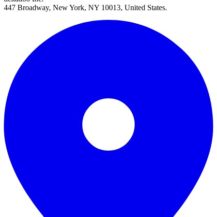
447 Broadway, New York, NY 10013, United States.