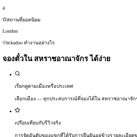
4
สถานที่ยอดนิยม
London
tickadoo ทำงานอย่างไร
จองตั๋วใน สหราชอาณาจักร ได้ง่าย
เรียกดูตามเมืองหรือประเทศ
เลือกเมือง — ทุกประสบการณ์ที่จองได้ใน สหราชอาณาจัก
เปรียบเทียบกับรีวิวจริง
การจัดอันดับของแขกที่ได้รับการยืนยันอยู่ข้างรายละเอียด