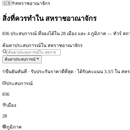
🇬🇧
สหราชอาณาจักร
สิ่งที่ควรทำใน
สหราชอาณาจักร
836 ประสบการณ์ ที่จองได้ใน 28 เมือง
และ 4 ภูมิภาค
—
ทัวร์ สถ
ค้นหาประสบการณ์ใน สหราชอาณาจักร
ค้นหาประสบการณ์
ยืนยันทันที · รับประกันราคาดีที่สุด
· ได้รับคะแนน 3.3/5 ใน ส
ประสบการณ์
836
เมือง
28
ภูมิภาค