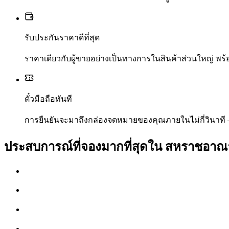
รับประกันราคาดีที่สุด
ราคาเดียวกับผู้ขายอย่างเป็นทางการในสินค้าส่วนใหญ่ พ
ตั๋วมือถือทันที
การยืนยันจะมาถึงกล่องจดหมายของคุณภายในไม่กี่วินาที 
ประสบการณ์ที่จองมากที่สุดใน สหราชอาณ