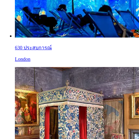
630 ประสบการณ์
London