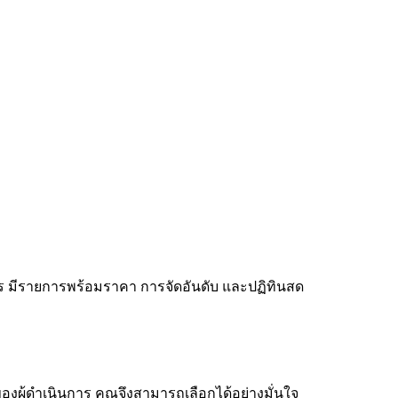
ร มีรายการพร้อมราคา การจัดอันดับ และปฏิทินสด
ของผู้ดำเนินการ คุณจึงสามารถเลือกได้อย่างมั่นใจ