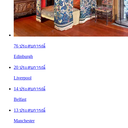
76 ประสบการณ์
Edinburgh
20 ประสบการณ์
Liverpool
14 ประสบการณ์
Belfast
13 ประสบการณ์
Manchester