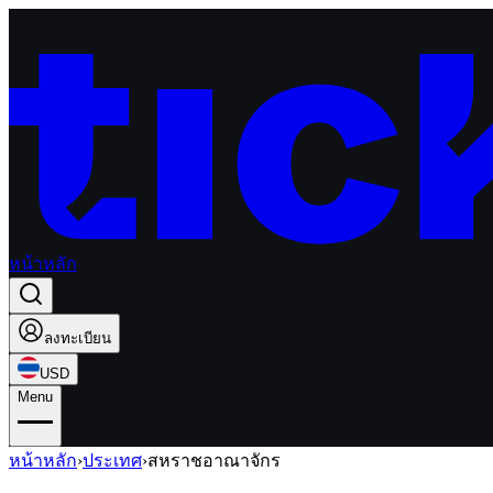
หน้าหลัก
ลงทะเบียน
USD
Menu
หน้าหลัก
›
ประเทศ
›
สหราชอาณาจักร