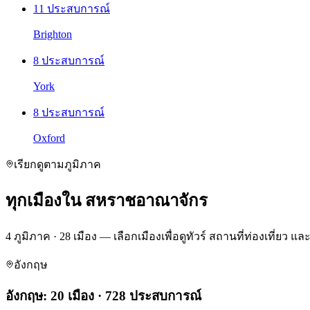
11 ประสบการณ์
Brighton
8 ประสบการณ์
York
8 ประสบการณ์
Oxford
เรียกดูตามภูมิภาค
ทุกเมืองใน สหราชอาณาจักร
4 ภูมิภาค · 28 เมือง — เลือกเมืองเพื่อดูทัวร์ สถานที่ท่องเที่ยว 
อังกฤษ
อังกฤษ
:
20 เมือง
·
728 ประสบการณ์