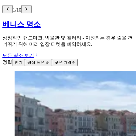
1
/
10
베니스 명소
상징적인 랜드마크, 박물관 및 갤러리 - 지원되는 경우 줄을 건
너뛰기 위해 미리 입장 티켓을 예약하세요.
모든 명소 보기
정렬
인기
평점 높은 순
낮은 가격순