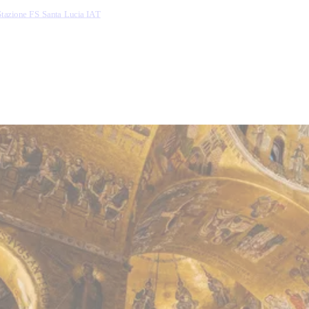
Stazione FS Santa Lucia IAT