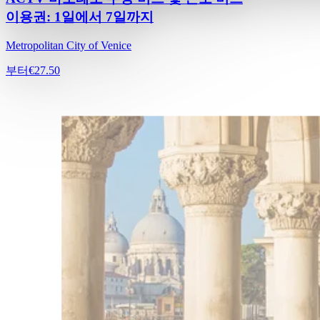
이용권: 1일에서 7일까지
Metropolitan City of Venice
부터
€27.50