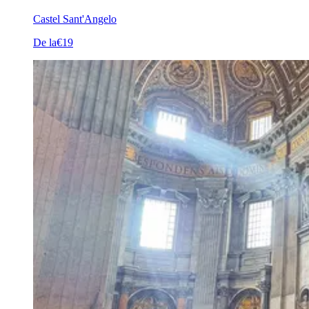
Castel Sant'Angelo
De la
€19