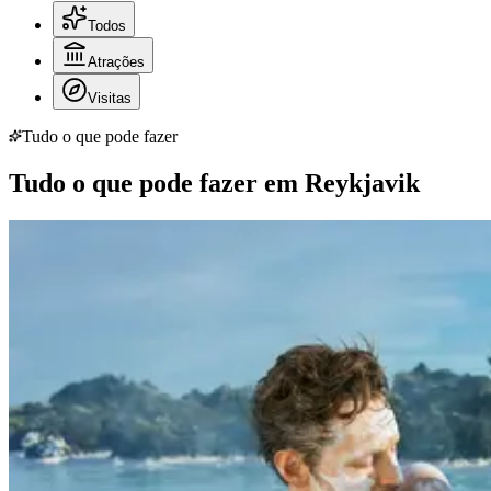
Todos
Atrações
Visitas
Tudo o que pode fazer
Tudo o que pode fazer em Reykjavik