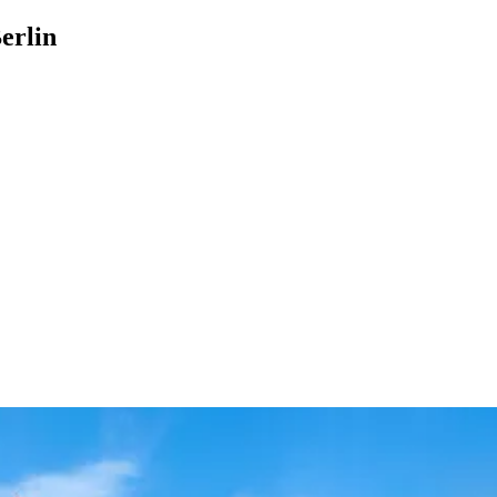
erlin