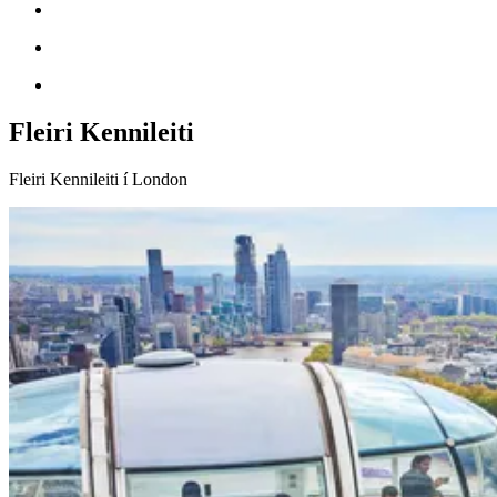
Fleiri Kennileiti
Fleiri Kennileiti í London