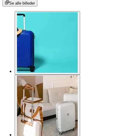
Se alle billeder