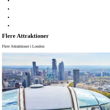
Flere Attraktioner
Flere Attraktioner i London