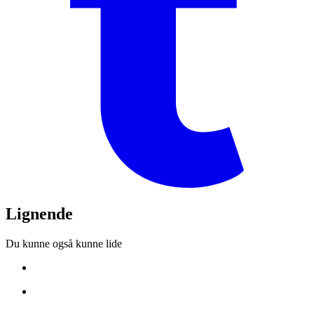
Lignende
Du kunne også kunne lide