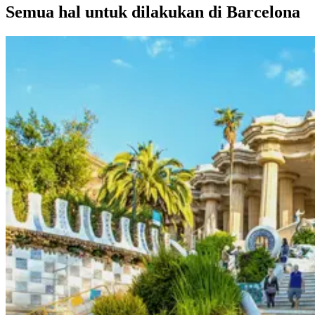
Semua hal untuk dilakukan di Barcelona