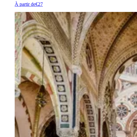
À partir de
€27