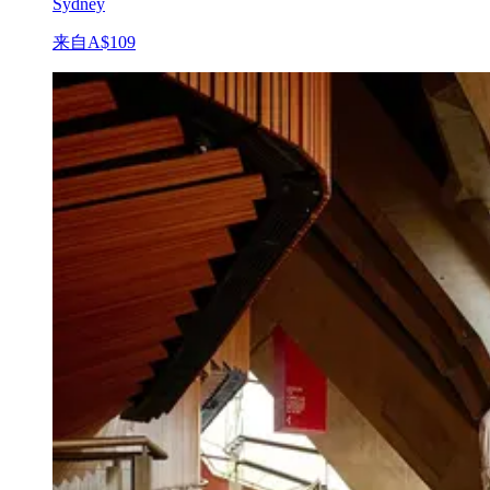
Sydney
来自
A$109