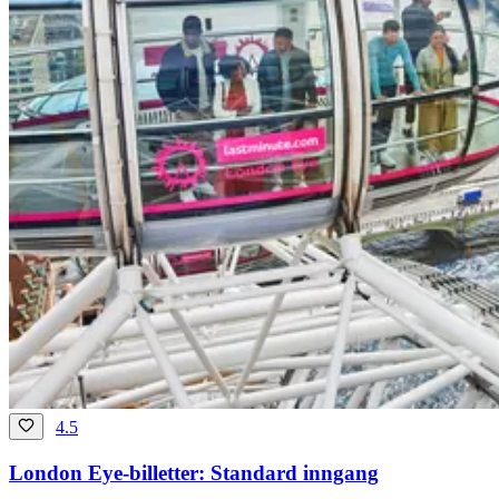
4.5
London Eye-billetter: Standard inngang