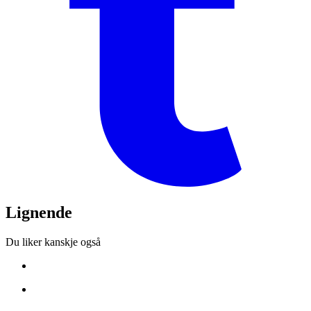
Lignende
Du liker kanskje også