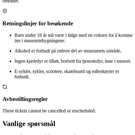
området.
Retningslinjer for besøkende
Barn under 16 år må være i følge med en voksen for å komme
inn i museumsbygningene.
Alkohol er forbudt på enhver del av museumets område.
Ingen kjæledyr er tillatt, bortsett fra tjenestedyr, inne i museet.
E-sykler, sykler, scootere, skateboard og rulleskøyter er
forbudt.
Avbestillingsregler
These tickets cannot be cancelled or rescheduled.
Vanlige spørsmål