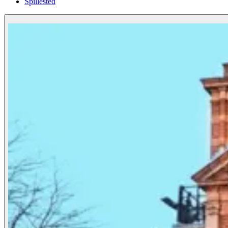
Spillested