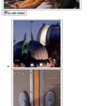
Se alle bilder