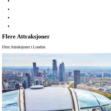
Flere Attraksjoner
Flere Attraksjoner i London