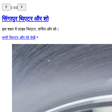
1
/
10
सिंगापुर थिएटर और शो
इस शहर में लाइव थिएटर, संगीत और शो।
सभी थिएटर और शो देखें