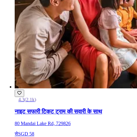
4.3
(
2.1k
)
नाइट सफारी टिकट ट्राम की सवारी के साथ
80 Mandai Lake Rd, 729826
से
SGD 58