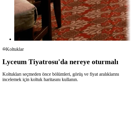
Koltuklar
Lyceum Tiyatrosu'da nereye oturmalı
Koltukları seçmeden önce bölümleri, görüş ve fiyat aralıklarını
incelemek için koltuk haritasını kullanın.