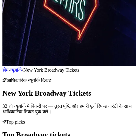
होम
›
न्यूयॉर्क
›
New York Broadway Tickets
आधिकारिक न्यूयॉर्क टिकट
New York Broadway Tickets
32
शो न्यूयॉर्क में बिक्री पर — तुरंत पुष्टि और हमारी पूर्ण रिफंड गारंटी के साथ
आधिकारिक टिकट बुक करें।
Top picks
Top Broadway tickets