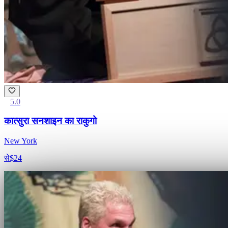
5.0
कात्सुरा सनशाइन का राकुगो
New York
से
$24