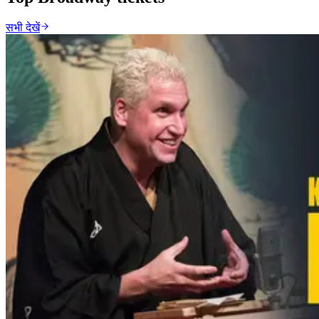
सभी देखें