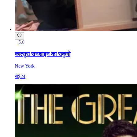
5.0
कात्सुरा सनशाइन का राकुगो
New York
से
$24