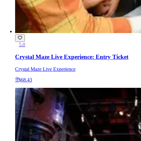
5.0
Crystal Maze Live Experience: Entry Ticket
Crystal Maze Live Experience
ਤੋਂ
$68.43